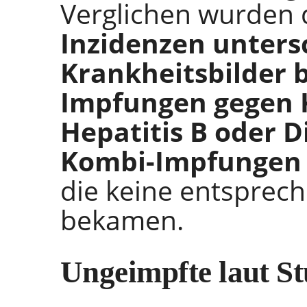
Verglichen wurden 
Inzidenzen unters
Krankheitsbilder b
Impfungen gegen 
Hepatitis B oder D
Kombi-Impfungen 
die keine entsprec
bekamen.
Ungeimpfte laut St