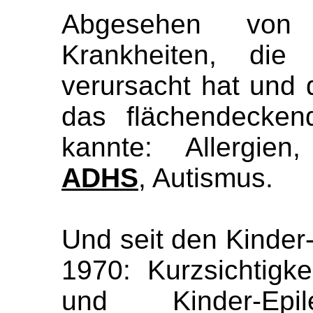
Abgesehen von
Krankheiten, die
verursacht hat und 
das flächendecken
kannte: Allergien
ADHS
, Autismus.
Und seit den Kinde
1970: Kurzsichtigke
und Kinder-Epil