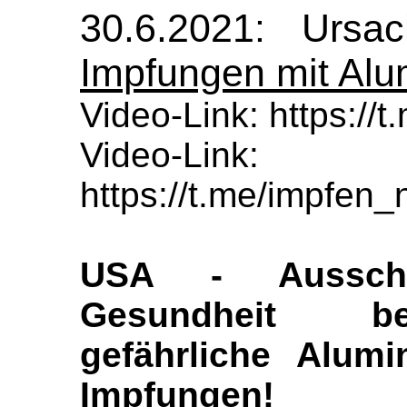
30.6.2021: Ur
Impfungen mit Alu
Video-Link: https:/
Video-Link:
https://t.me/impfen
USA - Ausschu
Gesundheit be
gefährliche Alumi
Impfungen!