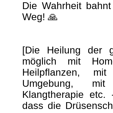
Die Wahrheit bahnt
Weg! 🙏
[Die Heilung der 
möglich mit Homö
Heilpflanzen, m
Umgebung, mit 
Klangtherapie etc.
dass die Drüsensch