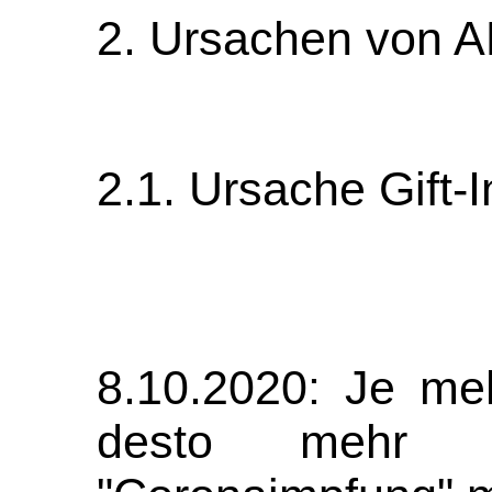
2. Ursachen von 
2.1. Ursache Gift
8.10.2020: Je m
desto mehr 