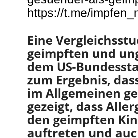
https://t.me/impfen
Eine Vergleichsst
geimpften und un
dem US-Bundesst
zum Ergebnis, das
im Allgemeinen ge
gezeigt, dass Aller
den geimpften Kin
auftreten und auc