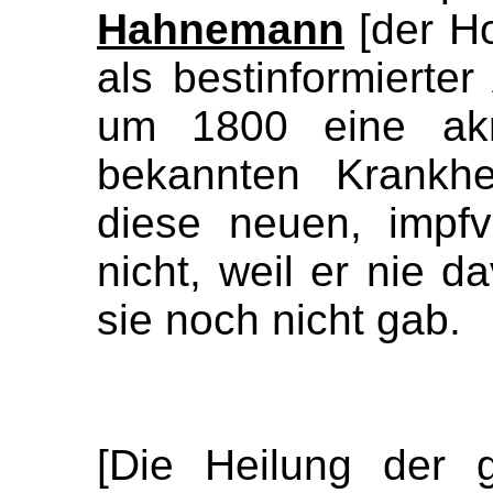
Hahnemann
[der Ho
als bestinformierter
um 1800 eine akri
bekannten Krankhe
diese neuen, impfv
nicht, weil er nie d
sie noch nicht gab.
[Die Heilung der 