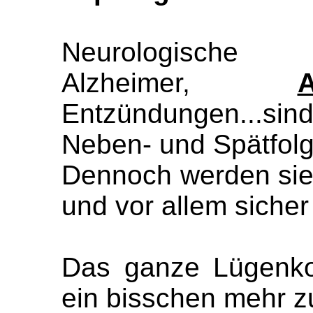
Neurologische En
Alzheimer,
Entzündungen...sind
Neben- und Spätfolg
Dennoch werden sie 
und vor allem sicher
Das ganze Lügenkon
ein bisschen mehr 