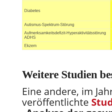
Diabetes
Autismus-Spektrum-Störung
Aufmerksamkeitsdefizit-Hyperaktivitätsstörung
ADHS
Ekzem
Weitere Studien be
Eine andere, im Jah
veröffentlichte
Stud