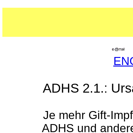
EN
ADHS 2.1.: Urs
Je mehr Gift-Imp
ADHS und andere