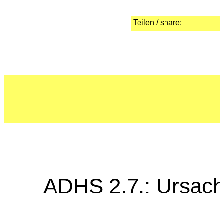
Teilen / share:
ADHS 2.7.: Ursach