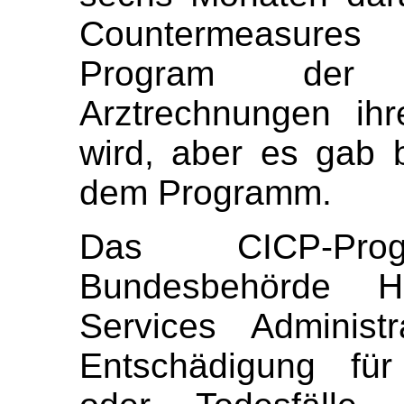
Countermeasures
Program der 
Arztrechnungen ih
wird, aber es gab 
dem Programm.
Das CICP-Pr
Bundesbehörde H
Services Administr
Entschädigung für