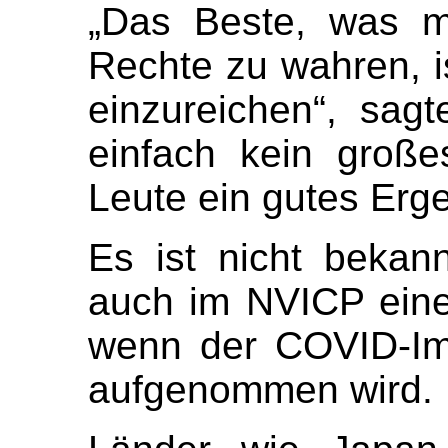
„Das Beste, was m
Rechte zu wahren, i
einzureichen“, sag
einfach kein große
Leute ein gutes Erge
Es ist nicht bekann
auch im NVICP eine
wenn der COVID-Im
aufgenommen wird.