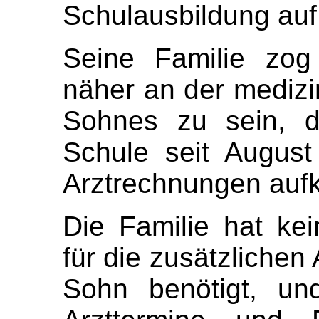
Schulausbildung auf
Seine Familie zo
näher an der medizi
Sohnes zu sein, d
Schule seit August
Arztrechnungen auf
Die Familie hat ke
für die zusätzlichen
Sohn benötigt, un