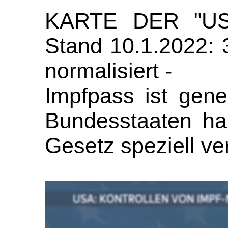
KARTE DER "US
Stand 10.1.2022: 
normalisiert -
Impfpass ist gene
Bundesstaaten ha
Gesetz speziell ve