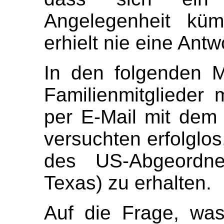
Angelegenheit kü
erhielt nie eine Antw
In den folgenden M
Familienmitglieder 
per E-Mail mit dem
versuchten erfolglo
des US-Abgeordne
Texas) zu erhalten.
Auf die Frage, was