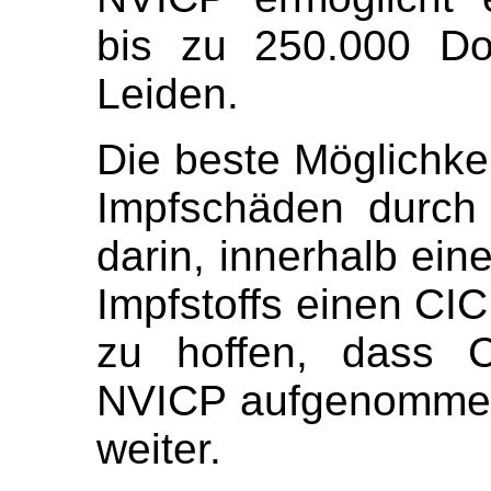
bis zu 250.000 Do
Leiden.
Die beste Möglichke
Impfschäden durch
darin, innerhalb ein
Impfstoffs einen CIC
zu hoffen, dass C
NVICP aufgenommen
weiter.