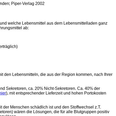
finden; Piper-Verlag 2002
, und welche Lebensmittel aus dem Lebensmittelladen ganz
hrungsmittel ab:
rträglich)
it den Lebensmitteln, die aus der Region kommen, nach Ihrer
ind Sekretoren, ca. 20% Nicht-Sekretoren. Ca. 40% der
hier
), mit entsprechender Lieferzeit und hohen Portokosten
it der Menschen schädlich ist und den Stoffwechsel z.T.
etoren) wären die Lösungen, die für alle Blutgruppen positiv