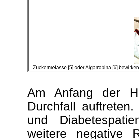
Zuckermelasse [5] oder Algarrobina [6] bewirken
Am Anfang der He
Durchfall auftreten
und Diabetespati
weitere negative 