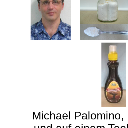
Michael Palomino, P