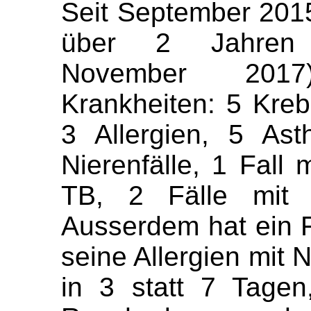
Seit September 2015 
über 2 Jahren H
November 2017
Krankheiten: 5 Kreb
3 Allergien, 5 As
Nierenfälle, 1 Fall m
TB, 2 Fälle mit S
Ausserdem hat ein 
seine Allergien mit N
in 3 statt 7 Tage