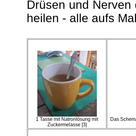
Drüsen und Nerven 
heilen - alle aufs Mal
1 Tasse mit Natronlösung mit
Das Schema 
Zuckermelasse [3]