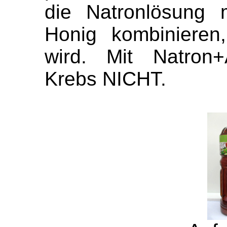
die Natronlösung 
Honig kombinieren
wird. Mit Natron+A
Krebs NICHT.