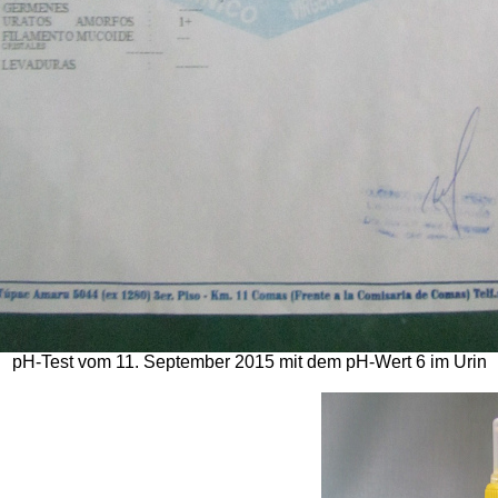
pH-Test vom 11. September 2015 mit dem pH-Wert 6 im Urin