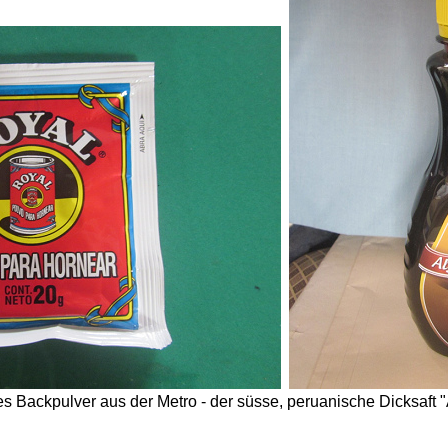
s Backpulver aus der Metro - der süsse, peruanische Dicksaft "