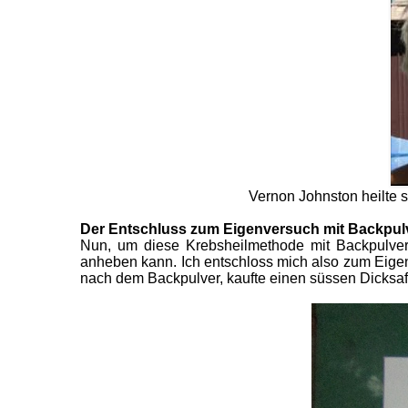
Vernon Johnston heilte 
Der Entschluss
zum Eigenversuch mit Backpulv
Nun, um diese Krebsheilmethode mit Backpulver 
anheben kann. Ich entschloss mich also zum Eigenv
nach dem Backpulver, kaufte einen süssen Dicksaft