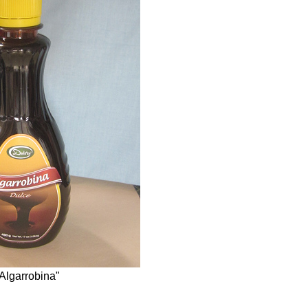
Algarrobina"