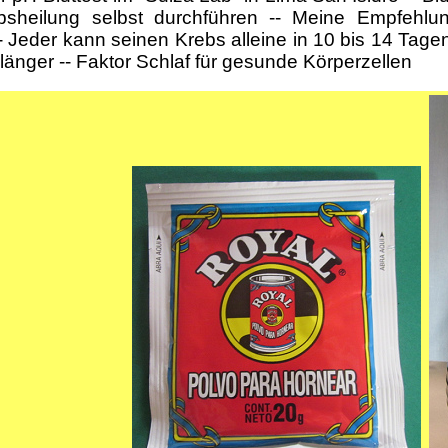
sheilung selbst durchführen -- Meine Empfehlun
- Jeder kann seinen Krebs alleine in 10 bis 14 Tagen 
 länger -- Faktor Schlaf für gesunde Körperzellen