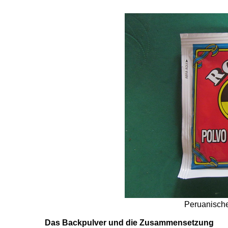
Peruanische
Das Backpulver und die Zusammensetzung