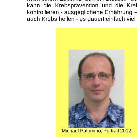
kann die Krebsprävention und die Kreb
kontrollieren - ausgeglichene Ernährung -
auch Krebs heilen - es dauert einfach viel
Michael Palomino, Portrait 2012