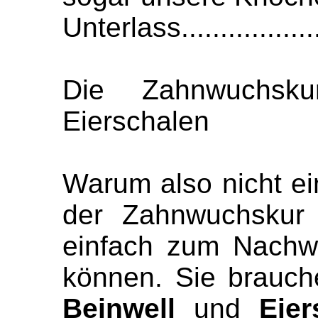
Unterlass...................
Die Zahnwuchs
Eierschalen
Warum also nicht e
der Zahnwuchskur 
einfach zum Nachw
können. Sie brauch
Beinwell
und
Eier