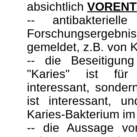
absichtlich
VORENT
-- antibakteriell
Forschungsergebnis
gemeldet, z.B. von 
-- die Beseitigung
"Karies" ist für
interessant, sonder
ist interessant, 
Karies-Bakterium im
-- die Aussage vo