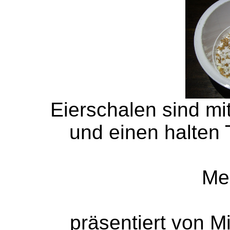
Eierschalen sind mit
und einen halten 
Me
präsentiert von M