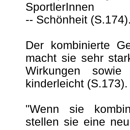
SportlerInnen
-- Schönheit (S.174)
Der kombinierte Ge
macht sie sehr star
Wirkungen sowie
kinderleicht (S.173). 
"Wenn sie kombini
stellen sie eine ne