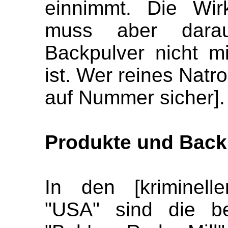
einnimmt. Die Wir
muss aber dara
Backpulver nicht mi
ist. Wer reines Natro
auf Nummer sicher].
Produkte und Back
In den [kriminellen
"USA" sind die be