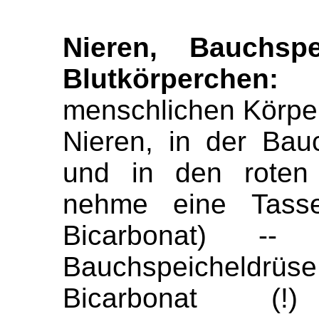
Nieren, Bauchspe
Blutkörperchen:
N
menschlichen Körper 
Nieren, in der Bau
und in den roten 
nehme eine Tasse
Bicarbonat) -
Bauchspeicheldrüse
Bicarbonat (