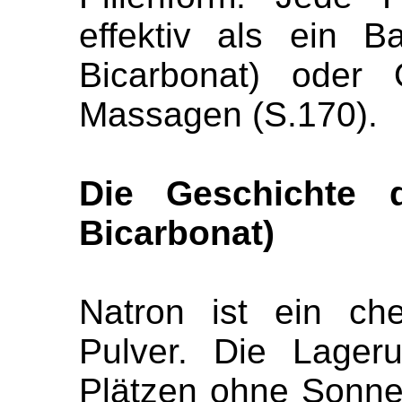
effektiv als ein 
Bicarbonat) oder 
Massagen (S.170).
Die Geschichte 
Bicarbonat)
Natron ist ein ch
Pulver. Die Lager
Plätzen ohne Sonne