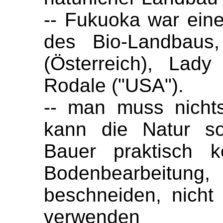
-- Fukuoka war eine
des Bio-Landbaus,
(Österreich), Lady
Rodale ("USA").
-- man muss nicht
kann die Natur so
Bauer praktisch k
Bodenbearbeitung
beschneiden, nicht
verwenden