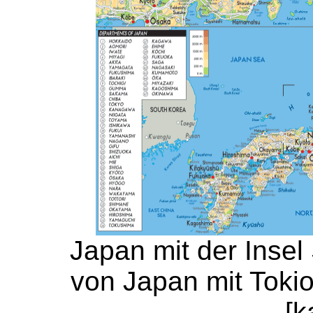
Japan mit der Insel 
von Japan mit Toki
[k