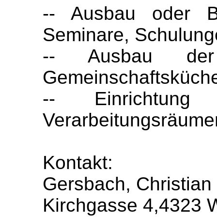
-- Ausbau oder 
Seminare, Schulung
-- Ausbau de
Gemeinschaftsküch
-- Einrichtu
Verarbeitungsräume
Kontakt:
Gersbach, Christian
Kirchgasse 4,4323 