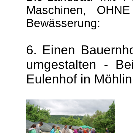
Maschinen, OHNE 
Bewässerung:
6. Einen Bauernh
umgestalten - Bei
Eulenhof in Möhlin