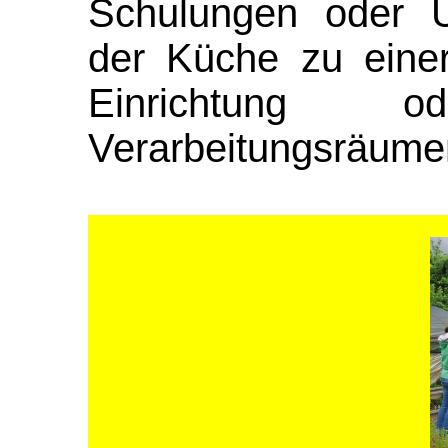
Schulungen oder Ü
der Küche zu eine
Einrichtung
Verarbeitungsräume