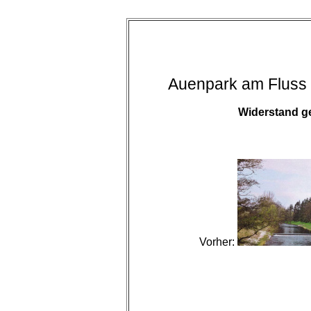
Auenpark am Fluss "
Widerstand ge
Vorher: