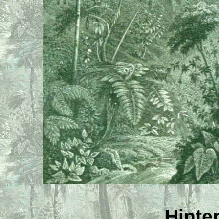
Hinte