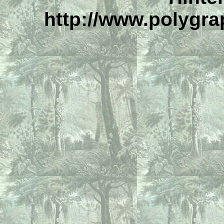
http://www.polygr