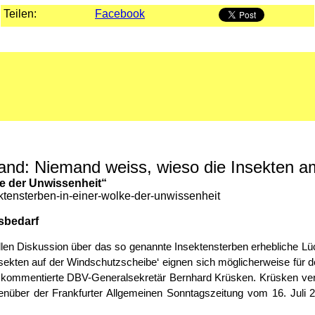
Teilen:
Facebook
and: Niemand weiss, wieso die Insekten a
e der Unwissenheit“
tensterben-in-einer-wolke-der-unwissenheit
sbedarf
len Diskussion über das so genannte Insektensterben erhebliche Lü
ekten auf der Windschutzscheibe‘ eignen sich möglicherweise für 
 kommentierte DBV-Generalsekretär Bernhard Krüsken. Krüsken verw
nüber der Frankfurter Allgemeinen Sonntagszeitung vom 16. Juli 2