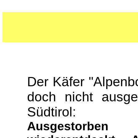
Der Käfer "Alpenb
doch nicht ausge
Südtirol:
Ausgestorben 