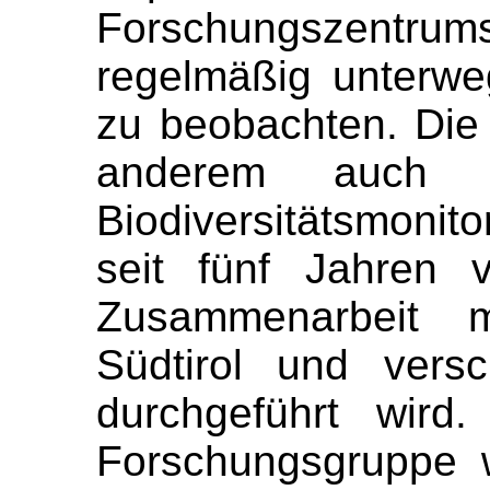
Forschungszent
regelmäßig unterwe
zu beobachten. Die 
anderem auch
Biodiversitätsmonit
seit fünf Jahren 
Zusammenarbeit 
Südtirol und vers
durchgeführt wird
Forschungsgruppe 