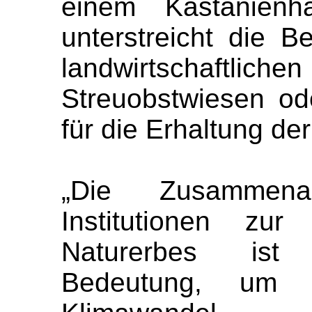
einem Kastanienh
unterstreicht die 
landwirtschaftlic
Streuobstwiesen od
für die Erhaltung der
„Die Zusammena
Institutionen zu
Naturerbes ist
Bedeutung, um