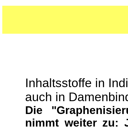
Inhaltsstoffe in I
auch in Damenbin
Die "Graphenisie
nimmt weiter zu: 