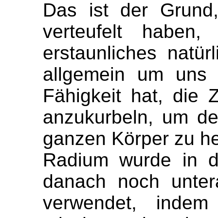
Das ist der Grund
verteufelt haben
erstaunliches natür
allgemein um uns 
Fähigkeit hat, die 
anzukurbeln, um de
ganzen Körper zu he
Radium wurde in d
danach noch unter
verwendet, inde