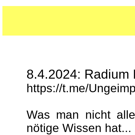
8.4.2024: Radium 
https://t.me/Ungei
Was man nicht all
nötige Wissen hat...