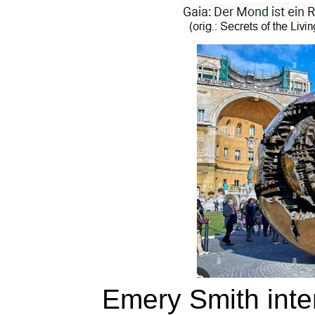
Emery Smith inter