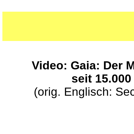
Video: Gaia: Der 
seit 15.000
(orig. Englisch: Se