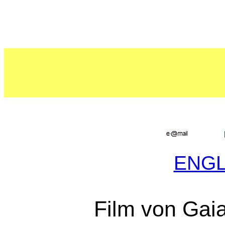
ENG
Film von Gaia