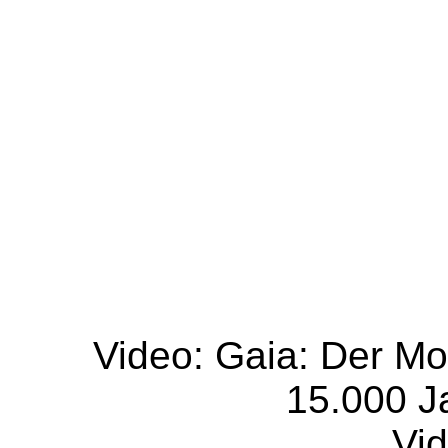
Video: Gaia: Der Mon
15.000 J
Vid