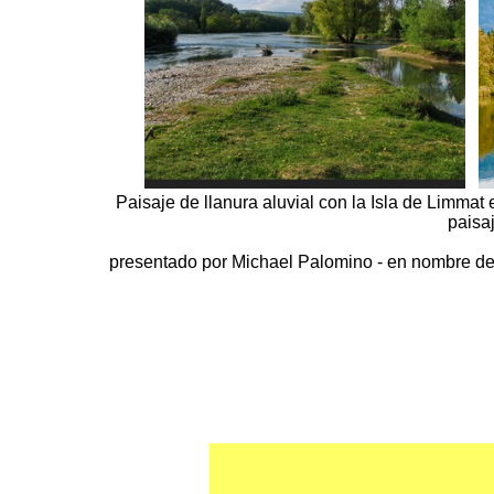
Paisaje de llanura aluvial con la Isla de Limmat
paisa
presentado por Michael Palomino - en nombre del 