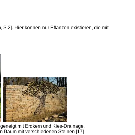
 S.2]. Hier können nur Pflanzen existieren, die mit
h geneigt mit Erdkern und Kies-Drainage,
ein Baum mit verschiedenen Steinen [17]