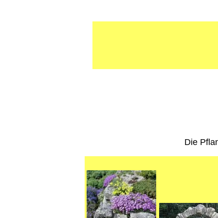
Die Pfla