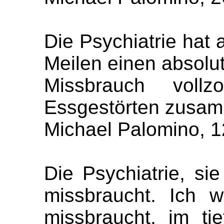
Die Psychiatrie hat 
Meilen einen absolut
Missbrauch voll
Essgestörten zusam
Michael Palomino, 1
Die Psychiatrie, sie
missbraucht. Ich 
missbraucht, im t