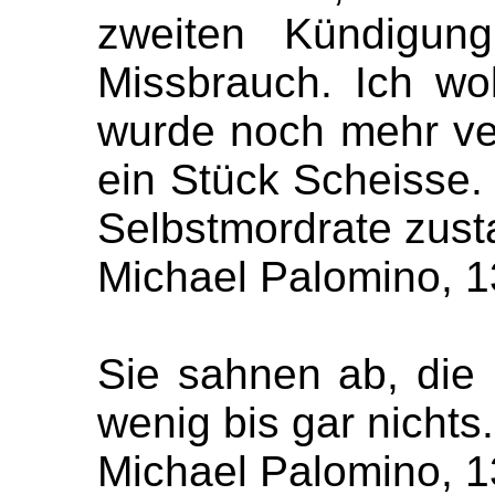
zweiten Kündigung
Missbrauch. Ich wo
wurde noch mehr ver
ein Stück Scheisse
Selbstmordrate zust
Michael Palomino, 1
Sie sahnen ab, die 
wenig bis gar nichts
Michael Palomino, 1