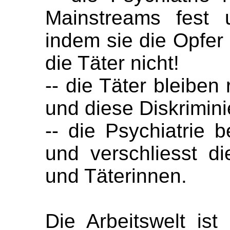
Mainstreams fest u
indem sie die Opfer
die Täter nicht!
-- die Täter bleiben
und diese Diskrimini
-- die Psychiatrie b
und verschliesst d
und Täterinnen.
Die Arbeitswelt ist