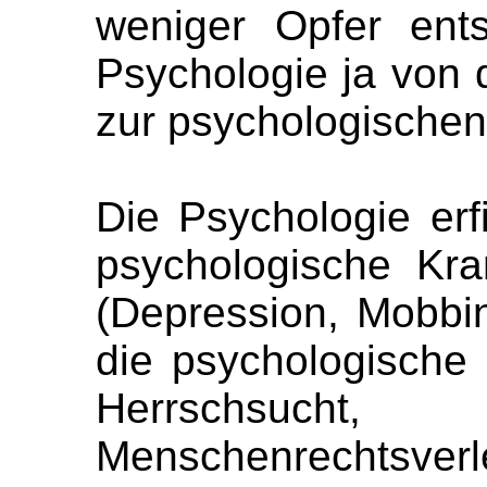
weniger Opfer ent
Psychologie ja von 
zur psychologische
Die Psychologie er
psychologische Kr
(Depression, Mobbin
die psychologische 
Herrschsucht, M
Menschenrechtsv