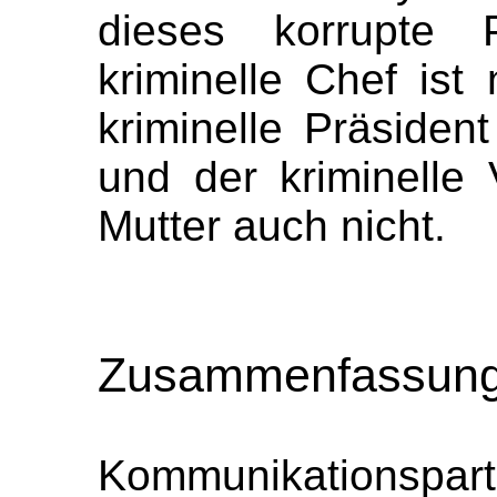
dieses korrupte P
kriminelle Chef ist
kriminelle Präsident
und der kriminelle 
Mutter auch nicht.
Zusammenfassung 
Kommunikationspartn