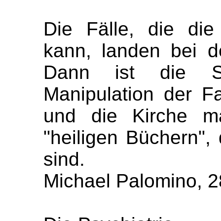
Die Fälle, die die
kann, landen bei d
Dann ist die Sc
Manipulation der Fam
und die Kirche man
"heiligen Büchern", 
sind.
Michael Palomino, 2