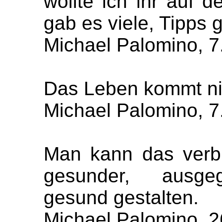
wollte ich ihr auf 
gab es viele, Tipps 
Michael Palomino, 7
Das Leben kommt ni
Michael Palomino, 7
Man kann das verb
gesunder, ausgeg
gesund gestalten.
Michael Palomino, 2