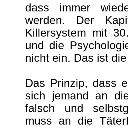
dass immer wied
werden. Der Kapit
Killersystem mit 30
und die Psychologie
nicht ein. Das ist di
Das Prinzip, dass e
sich jemand an die
falsch und selbstg
muss an die Täter