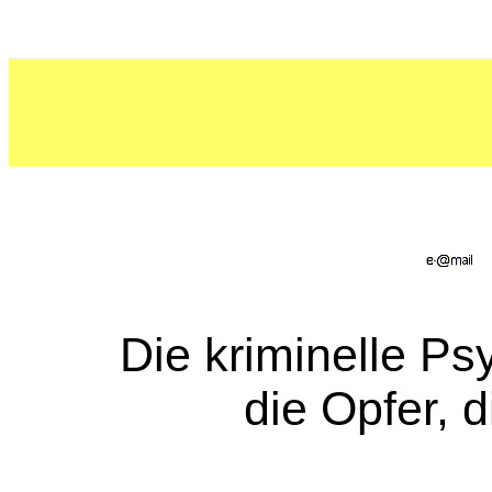
Die kriminelle Ps
die Opfer, d