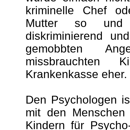
kriminelle Chef o
Mutter so und 
diskriminierend und
gemobbten Ang
missbrauchten 
Krankenkasse eher.
Den Psychologen is
mit den Menschen 
Kindern für Psycho