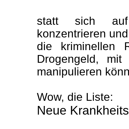
statt sich a
konzentrieren und 
die kriminellen
Drogengeld, mit
manipulieren kön
Wow, die Liste:
Neue Krankheits