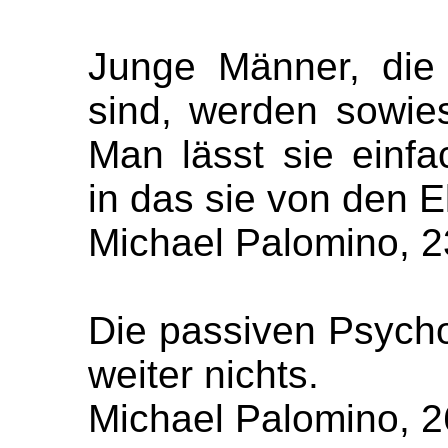
Junge Männer, die
sind, werden sowie
Man lässt sie einf
in das sie von den E
Michael Palomino, 2
Die passiven Psycho
weiter nichts.
Michael Palomino, 2