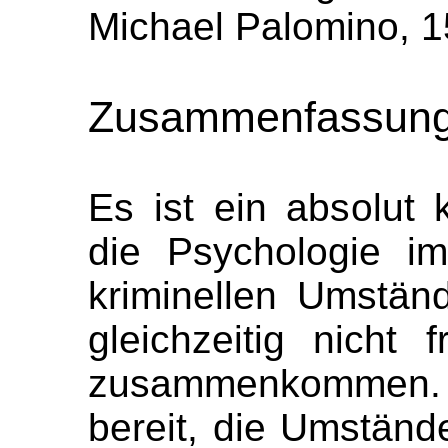
Michael Palomino, 1
Zusammenfassun
Es ist ein absolut 
die Psychologie i
kriminellen Umstän
gleichzeitig nicht
zusammenkommen. Di
bereit, die Umständ