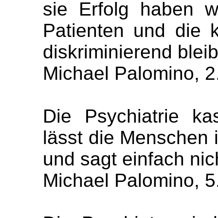
sie Erfolg haben w
Patienten und die k
diskriminierend bleib
Michael Palomino, 2
Die Psychiatrie kas
lässt die Menschen 
und sagt einfach nic
Michael Palomino, 5