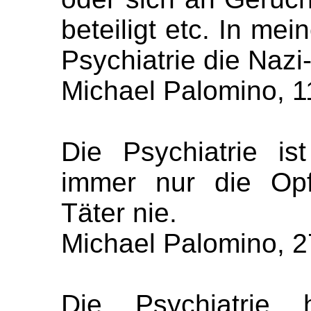
beteiligt etc. In mei
Psychiatrie die Nazi
Michael Palomino, 1
Die Psychiatrie ist
immer nur die Opf
Täter nie.
Michael Palomino, 2
Die Psychiatrie