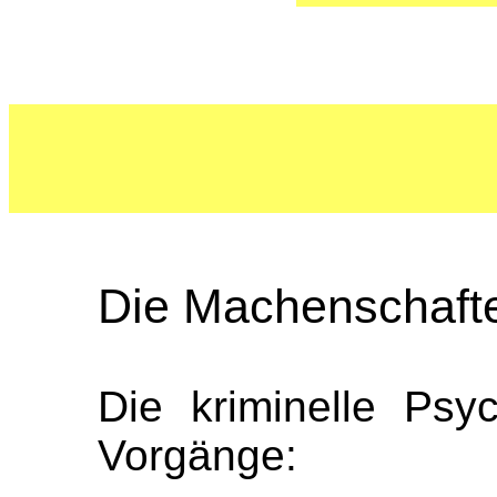
Die Machenschafte
Die kriminelle Psyc
Vorgänge: