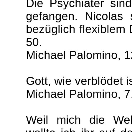
Die Psychiater sin
gefangen. Nicolas 
bezüglich flexiblem
50.
Michael Palomino, 1
Gott, wie verblödet i
Michael Palomino, 7
Weil mich die Wel