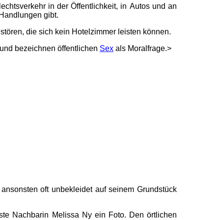
chtsverkehr in der Öffentlichkeit, in Autos und an
Handlungen gibt.
stören, die sich kein Hotelzimmer leisten können.
und bezeichnen öffentlichen
Sex
als Moralfrage.>
h ansonsten oft unbekleidet auf seinem Grundstück
te Nachbarin Melissa Ny ein Foto. Den örtlichen