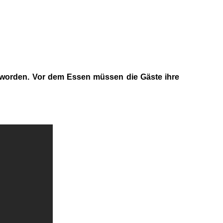
et worden. Vor dem Essen müssen die Gäste ihre