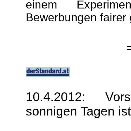
einem Experime
Bewerbungen fairer 
10.4.2012: Vors
sonnigen Tagen ist 