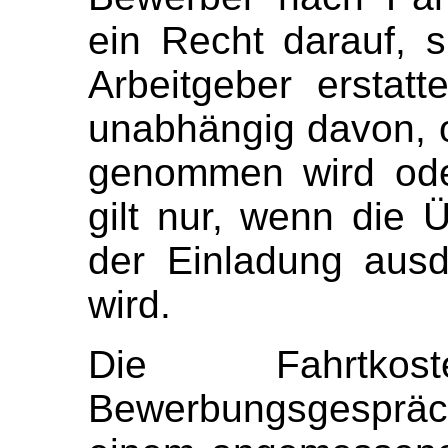
ein Recht darauf, 
Arbeitgeber erstat
unabhängig davon, 
genommen wird ode
gilt nur, wenn die
der Einladung ausd
wird.
Die Fahrtk
Bewerbungsgespräc