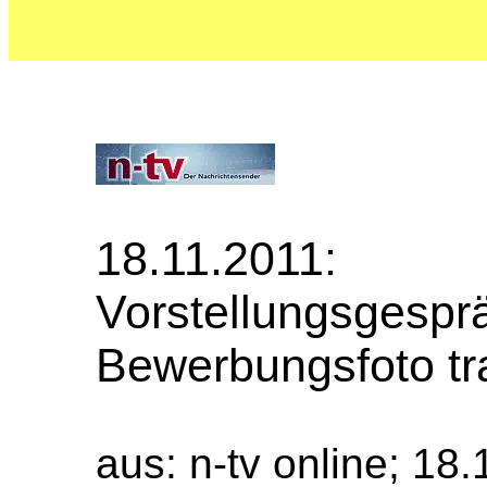
18.11.20
Vorstellungsges
Bewerbungsfoto t
aus: n-tv online; 18.