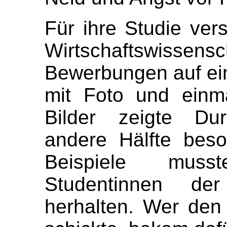
Für ihre Studie vers
Wirtschaftswiss
Bewerbungen auf ein
mit Foto und einm
Bilder zeigte Durc
andere Hälfte bes
Beispiele mus
Studentinnen der 
herhalten. Wer den