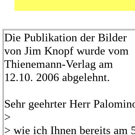
Die Publikation der Bilder
von Jim Knopf wurde vom
Thienemann-Verlag am
12.10. 2006 abgelehnt.
Sehr geehrter Herr Palomin
>
> wie ich Ihnen bereits am 5