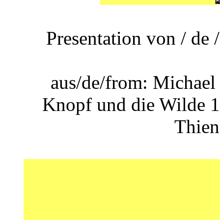
Presentation von / de
aus/de/from: Michael
Knopf und die Wilde 1
Thien