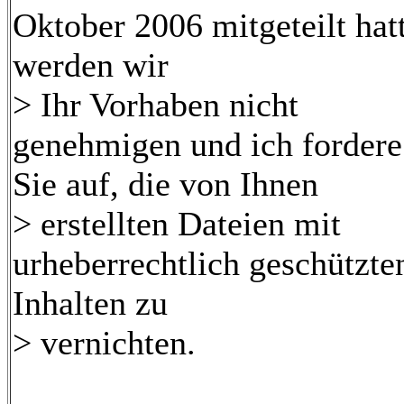
Oktober 2006 mitgeteilt hatt
werden wir
> Ihr Vorhaben nicht
genehmigen und ich fordere
Sie auf, die von Ihnen
> erstellten Dateien mit
urheberrechtlich geschützte
Inhalten zu
> vernichten.