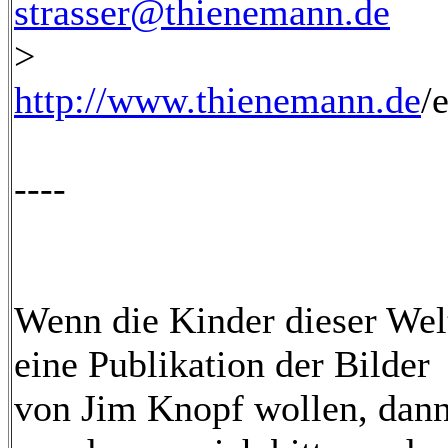
strasser@thienemann.de
>
http://www.thienemann.de
/
----
Wenn die Kinder dieser Wel
eine Publikation der Bilder
von Jim Knopf wollen, dan