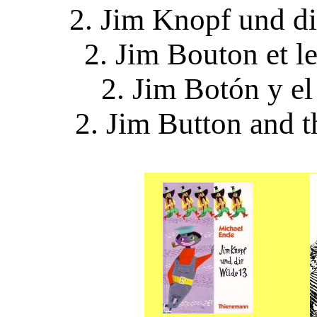
2. Jim Knopf und di
2. Jim Bouton et le
2. Jim Botón y el
2. Jim Button and t