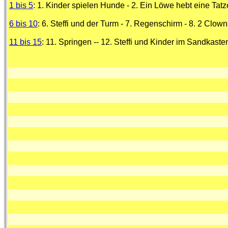
1 bis 5
: 1. Kinder spielen Hunde - 2. Ein Löwe hebt eine Tatz
6 bis 10
: 6. Steffi und der Turm - 7. Regenschirm - 8. 2 Clo
11 bis 15
: 11. Springen -- 12. Steffi und Kinder im Sandkaste