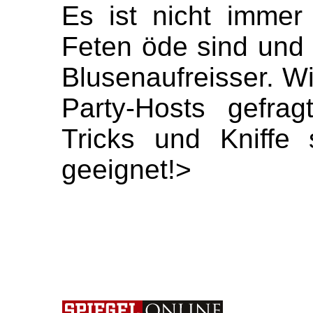
Es ist nicht immer
Feten öde sind und
Blusenaufreisser. Wi
Party-Hosts gefrag
Tricks und Kniffe
geeignet!>