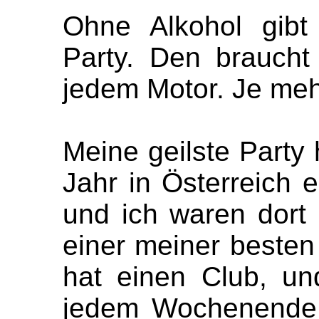
Ohne Alkohol gibt
Party. Den braucht
jedem Motor. Je meh
Meine geilste Party
Jahr in Österreich 
und ich waren dort 
einer meiner besten
hat einen Club, un
jedem Wochenende 