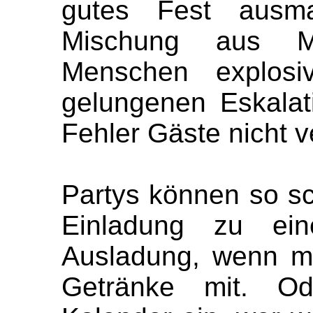
gutes Fest ausma
Mischung aus M
Menschen explosi
gelungenen Eskalat
Fehler Gäste nicht v
Partys können so s
Einladung zu ein
Ausladung, wenn ma
Getränke mit. Od