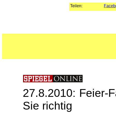
Teilen:
Faceb
27.8.2010: Feier-F
Sie richtig