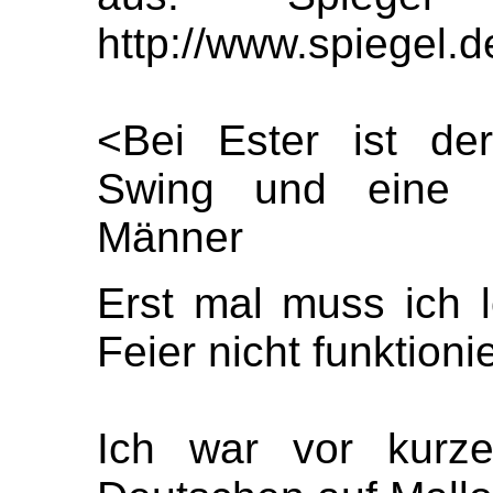
http://www.spiegel.
<Bei Ester ist de
Swing und eine Fu
Männer
Erst mal muss ich 
Feier nicht funktionie
Ich war vor kurze