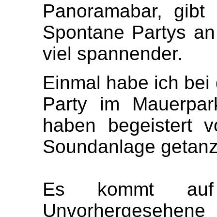
Panoramabar, gibt 
Spontane Partys an
viel spannender.
Einmal habe ich bei
Party im Mauerpark
haben begeistert 
Soundanlage getanz
Es kommt auf
Unvorhergesehene 