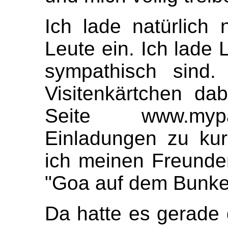
Ich lade natürlich 
Leute ein. Ich lade 
sympathisch sind.
Visitenkärtchen da
Seite www.mypar
Einladungen zu kurz
ich meinen Freunde
"Goa auf dem Bunke
Da hatte es gerade 