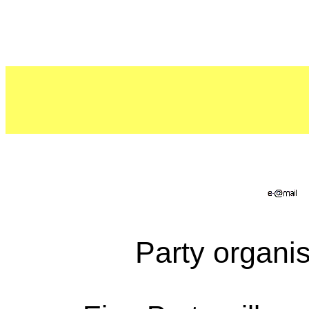
Party organi