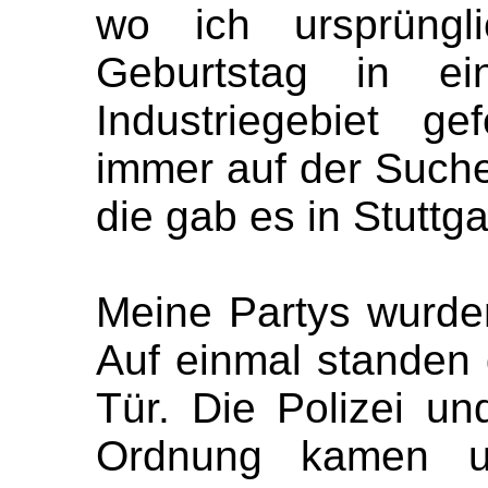
wo ich ursprüngl
Geburtstag in ein
Industriegebiet g
immer auf der Suche
die gab es in Stuttga
Meine Partys wurde
Auf einmal standen 
Tür. Die Polizei un
Ordnung kamen 