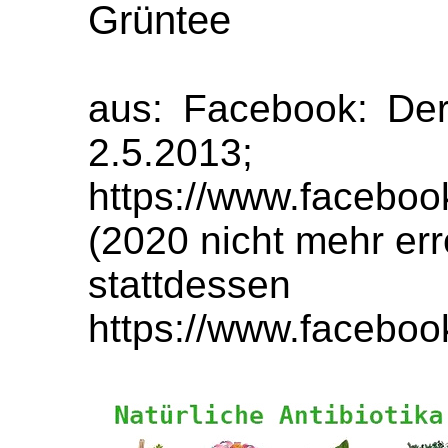
Grüntee
aus: Facebook: Der
2.5.2013;
https://www.faceboo
(2020 nicht mehr err
stattde
https://www.facebo