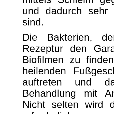
und dadurch sehr 
sind.
Die Bakterien, den
Rezeptur den Gara
Biofilmen zu finde
heilenden Fußgesc
auftreten und d
Behandlung mit Ant
Nicht selten wird 