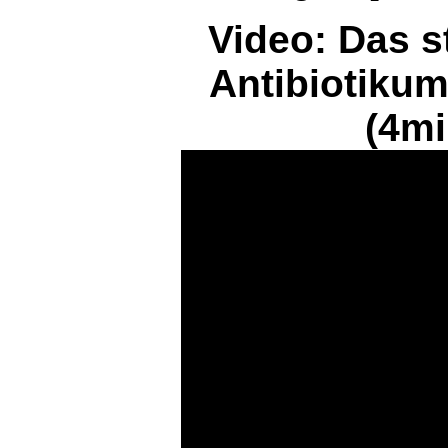
Video: Das s
Antibiotikum
(4mi