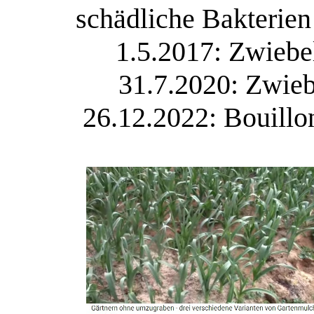
schädliche Bakterien
1.5.2017: Zwieb
31.7.2020: Zwie
26.12.2022: Bouill