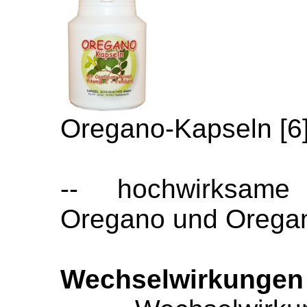
Oregano-Kapseln [6
-- hochwirksame
Oregano und Oregan
Wechselwirkungen