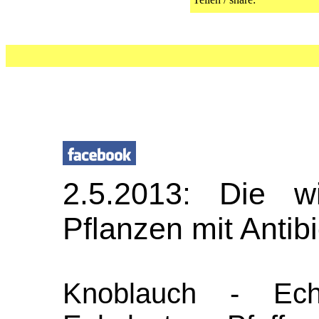
2.5.2013: Die wic
Pflanzen mit Antibi
Knoblauch - Ec