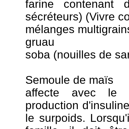
farine contenant 
sécréteurs) (Vivre c
mélanges multigrain
gruau
soba (nouilles de sa
Semoule de maïs
affecte avec le
production d'insulin
le surpoids. Lorsqu'