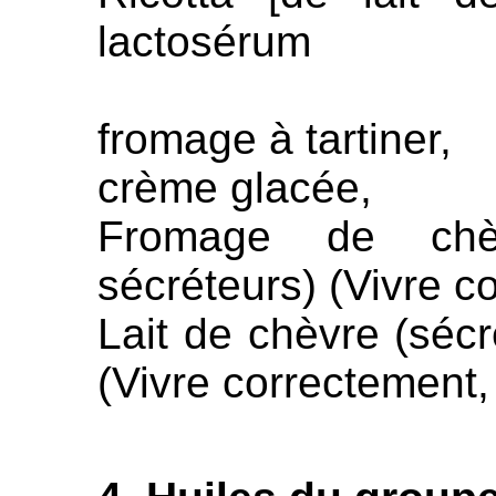
lactosérum
fromage à tartiner,
crème glacée,
Fromage de chè
sécréteurs) (Vivre c
Lait de chèvre (sécr
(Vivre correctement,