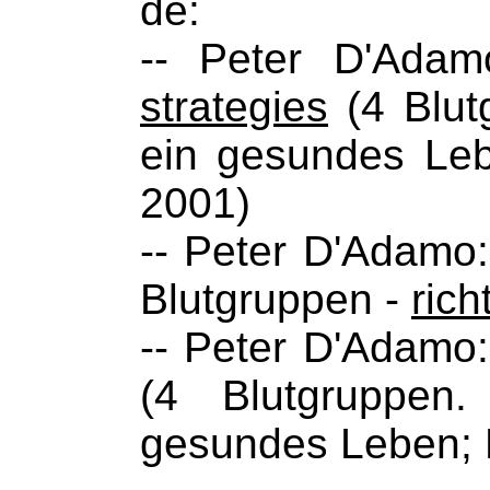
de:
-- Peter D'Ada
strategies
(4 Blut
ein gesundes Lebe
2001)
-- Peter D'Adamo
Blutgruppen -
rich
-- Peter D'Adamo
(4 Blutgruppen
gesundes Leben; 