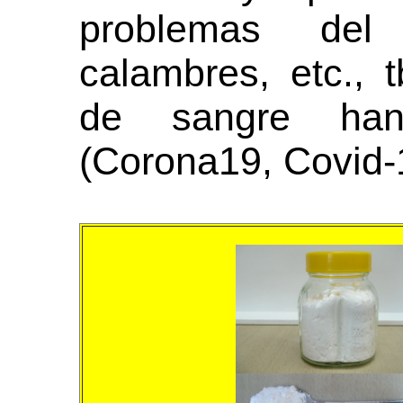
problemas del 
calambres, etc., 
de sangre han
(Corona19, Covid-