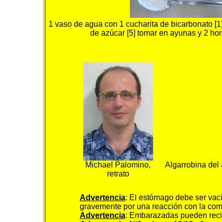
1 vaso de agua con 1 cucharita de bicarbonato [1]
de azúcar [5] tomar en ayunas y 2 hor
Michael Palomino,
Algarrobina del
retrato
Advertencia
: El estómago debe ser vac
gravemente por una reacción con la com
Advertencia
: Embarazadas pueden recib