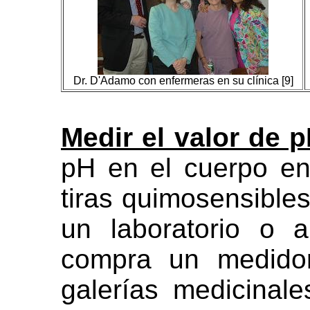
Dr. D'Adamo con enfermeras en su clínica [9]
Medir el valor de 
pH en el cuerpo en
tiras quimosensibles
un laboratorio o 
compra un medidor
galerías medicinale