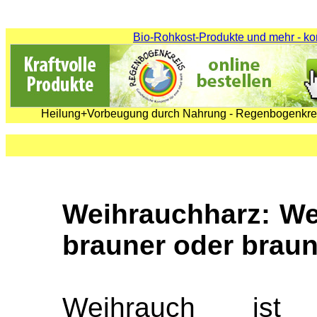
Bio-Rohkost-Produkte und mehr - ko
Heilung+Vorbeugung durch Nahrung - Regenbogenkrei
Weihrauchharz: We
brauner oder braun
Weihrauch ist e