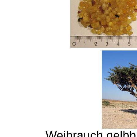
Weihrauch gelbbr