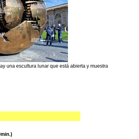
ay una escultura lunar que está abierta y muestra
min.)