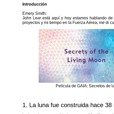
Introducción
Emery Smith:
John Lear está aquí y hoy estamos hablando de l
proyectos y mi tiempo en la Fuerza Aérea, me di c
Película de GAIA: Secretos de la l
1.
La luna fue construida hace 38 