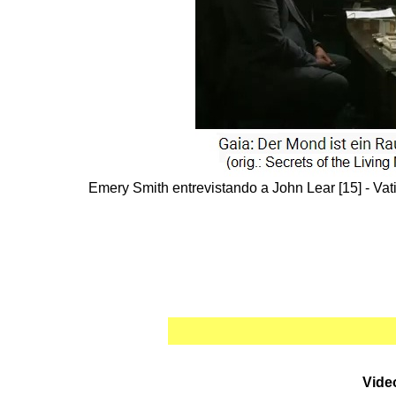
Emery Smith entrevistando a John Lear [15] - Vat
Vide