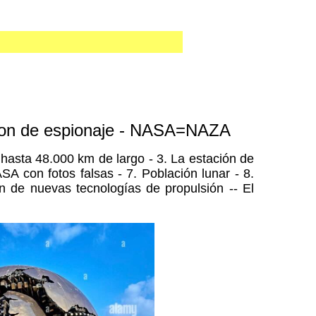
 dron de espionaje - NASA=NAZA
hasta 48.000 km de largo - 3. La estación de
SA con fotos falsas - 7. Población lunar - 8.
 de nuevas tecnologías de propulsión -- El