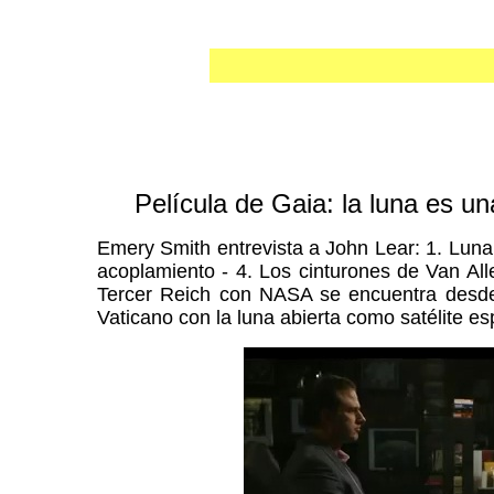
Película de Gaia: la luna es 
Emery Smith entrevista a John Lear: 1. Luna
acoplamiento - 4. Los cinturones de Van Alle
Tercer Reich con NASA se encuentra desde 
Vaticano con la luna abierta como satélite e