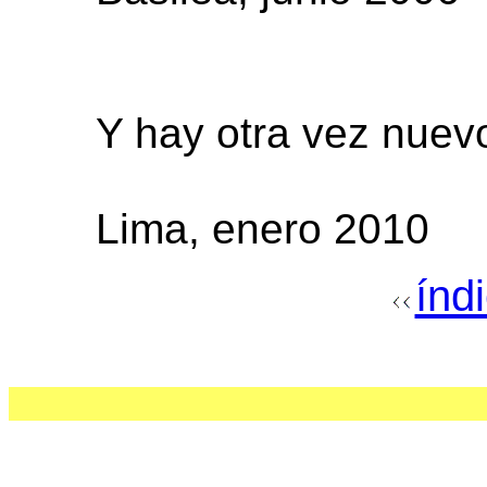
Y hay otra vez nuevo
Lima, enero 2010
índ