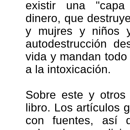
existir una "capa
dinero, que destruy
y mujres y niños y
autodestrucción de
vida y mandan todo 
a la intoxicación.
Sobre este y otros
libro. Los artículos
con fuentes, así 