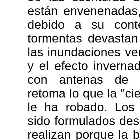
están envenenadas, 
debido a su conte
tormentas devastan 
las inundaciones ven
y el efecto inverna
con antenas de 
retoma lo que la "cie
le ha robado. Los
sido formulados de
realizan porque la 