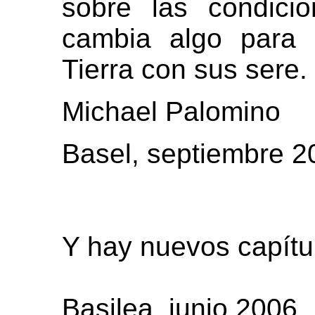
sobre las condic
cambia algo para 
Tierra con sus sere.
Michael Palomino
Basel, septiembre 2
Y hay nuevos capítu
Basilea, junio 2006