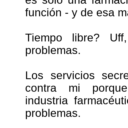
función - y de esa 
Tiempo libre? Uff
problemas.
Los servicios secr
contra mi porque
industria farmacéut
problemas.