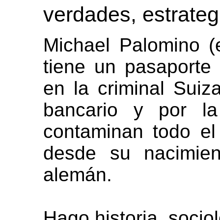
verdades, estrategi
Michael Palomino (
tiene un pasaporte
en la criminal Suiza
bancario y por la
contaminan todo el
desde su nacimien
alemán.
Hago historia, socio