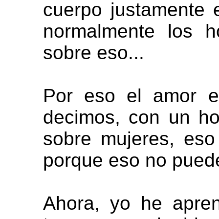
cuerpo justamente 
normalmente los 
sobre eso...
Por eso el amor e
decimos, con un h
sobre mujeres, eso 
porque eso no puede
Ahora, yo he apre