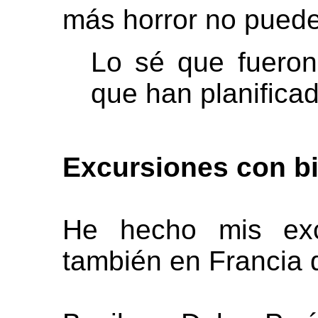
más horror no puede
Lo sé que fuero
que han planifica
Excursiones con bi
He hecho mis excu
también en Francia d