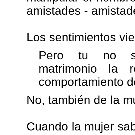
amistades - amistad
Los sentimientos vi
Pero tu no s
matrimonio la r
comportamiento d
No, también de la mu
Cuando la mujer sab