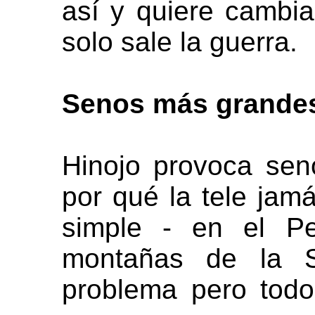
así y quiere cambi
solo sale la guerra.
Senos más grandes
Hinojo provoca se
por qué la tele jam
simple - en el Pe
montañas de la S
problema pero todo