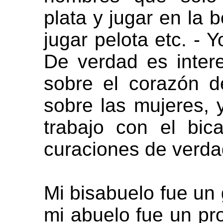
plata y jugar en la b
jugar pelota etc. - 
De verdad es inter
sobre el corazón d
sobre las mujeres,
trabajo con el bic
curaciones de verdad
Mi bisabuelo fue un 
mi abuelo fue un pr