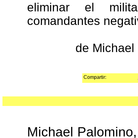
eliminar el milit
comandantes negativ
de Michael
Compartir:
Michael Palomino,