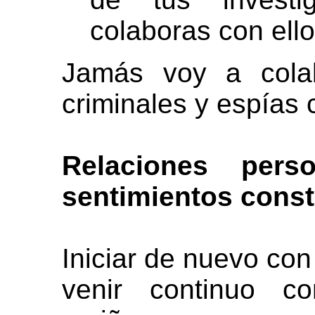
colaboras con ell
Jamás voy a cola
criminales y espías 
Relaciones pers
sentimientos const
Iniciar de nuevo con 
venir continuo c