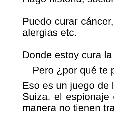
Puedo curar cáncer,
alergias etc.
Donde estoy cura la
Pero ¿por qué te 
Eso es un juego de l
Suiza, el espionaje
manera no tienen tr