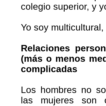
colegio superior, y y
Yo soy multicultural,
Relaciones person
(más o menos medi
complicadas
Los hombres no so
las mujeres son 