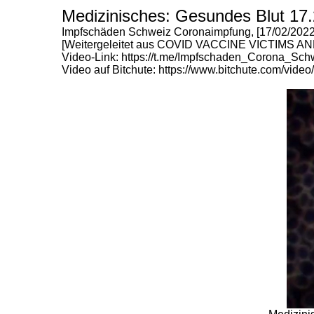
Medizinisches: Gesundes Blut 17.
Impfschäden Schweiz Coronaimpfung, [17/02/2022 
[Weitergeleitet aus COVID VACCINE VICTIMS AN
Video-Link: https://t.me/Impfschaden_Corona_Sc
Video auf Bitchute:
https://www.bitchute.com/video