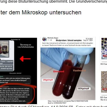
erung diese Blutuntersuchung übernimmt. Die Grundversicherung