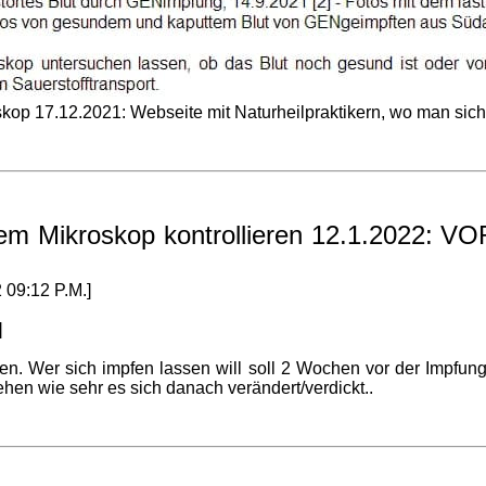
kop 17.12.2021: Webseite mit Naturheilpraktikern, wo man sich 
dem Mikroskop kontrollieren 12.1.2022: 
09:12 P.M.]
]
n. Wer sich impfen lassen will soll 2 Wochen vor der Impfung 
en wie sehr es sich danach verändert/verdickt..