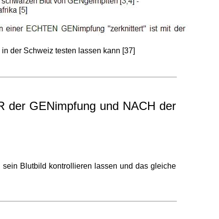
in der Schweiz testen lassen kann [37]
VOR der GENimpfung und NACH der
sein Blutbild kontrollieren lassen und das gleiche