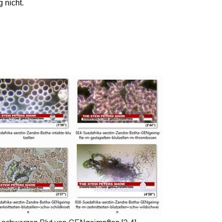
 nicht.