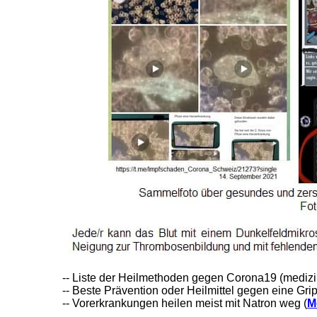
-- Liste der Heilmethoden gegen Corona19 (medizin
-- Beste Prävention oder Heilmittel gegen eine G
-- Vorerkrankungen heilen meist mit Natron weg (
M