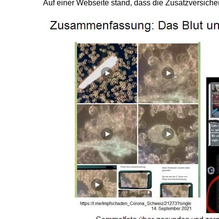
Auf einer Webseite stand, dass die Zusatzversich