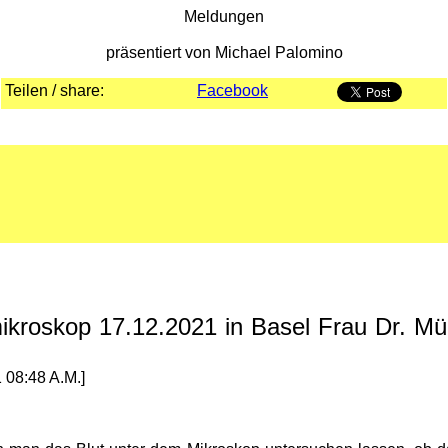
Meldungen
präsentiert von Michael Palomino
Teilen / share:
Facebook
ikroskop 17.12.2021 in Basel Frau Dr. Mül
 08:48 A.M.]