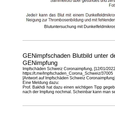
Blutuntersuchung mit Dunkelfeldmikros
GENimpfschaden Blutbild unter 
GENimpfung
Impfschäden Schweiz Coronaimpfung, [12/01/2022 
https://t.me/Impfschaden_Corona_Schweiz/37005
[Antwort auf Impfschäden Schweiz Coronaimpfung
Eine Meldung dazu:
Prof. Bakhdi hat dazu einen wichtigen Tipp gegebe
nach der Impfung nochmal. Scheinbar kann man seh