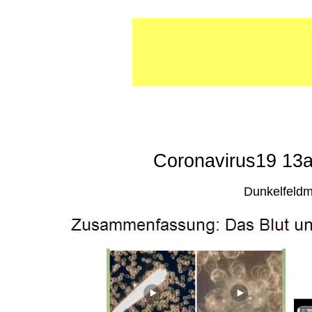
Coronavirus19 1
Dunkelfeldm