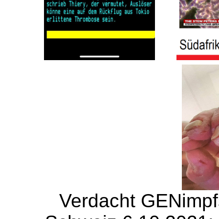
Verdacht GENimpf