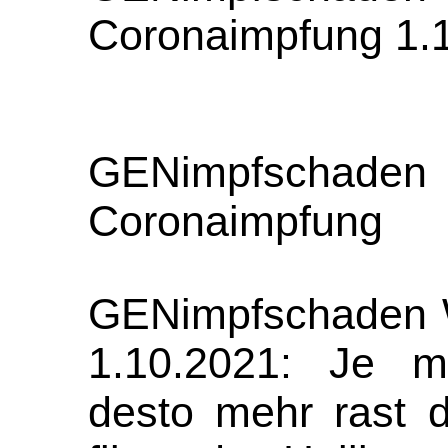
Coronaimpfung 1.
GENimpfsc
Coronaimpfung
GENimpfschaden Wi
1.10.2021: Je 
desto mehr rast 