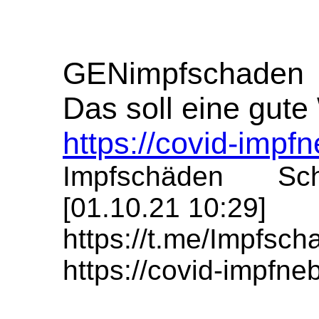
GENimpfschaden
Das soll eine gute
https://covid-impf
Impfschäden Sch
[01.10.21 10:29]
https://t.me/Impfs
https://covid-impfn