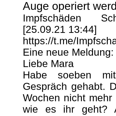
Auge operiert wer
Impfschäden Sch
[25.09.21 13:44]
https://t.me/Impfs
Eine neue Meldung:
Liebe Mara
Habe soeben mit
Gespräch gehabt. D
Wochen nicht mehr g
wie es ihr geht? 