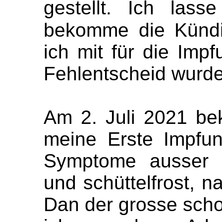
gestellt. Ich las
bekomme die Kündi
ich mit für die Im
Fehlentscheid wurde
Am 2. Juli 2021 be
meine Erste Impfun
Symptome ausser 
und schüttelfrost, 
Dan der grosse scho