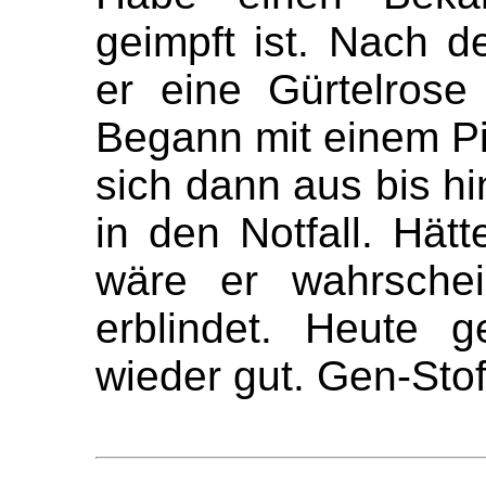
geimpft ist. Nach 
er eine Gürtelrose
Begann mit einem Pic
sich dann aus bis h
in den Notfall. Hätte
wäre er wahrschei
erblindet. Heute 
wieder gut. Gen-Sto