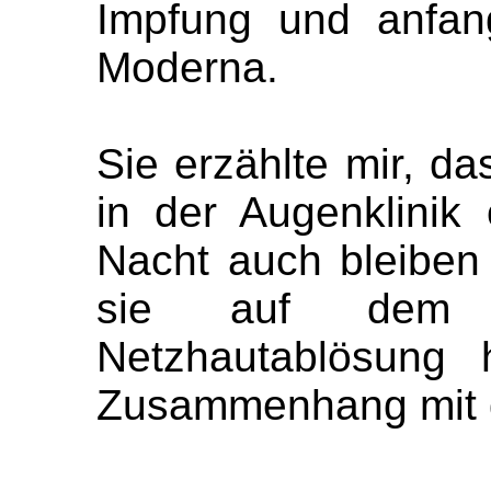
Impfung und anfan
Moderna.
Sie erzählte mir, da
in der Augenklinik
Nacht auch bleiben 
sie auf dem 
Netzhautablösung 
Zusammenhang mit d