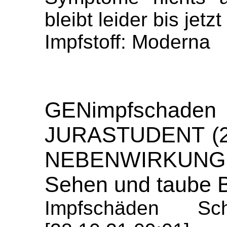
bleibt leider bis jetzt
Impfstoff: Moderna
GENimpfschaden
JURASTUDENT (2
NEBENWIRKUNGE
Sehen und taube 
Impfschäden Sch