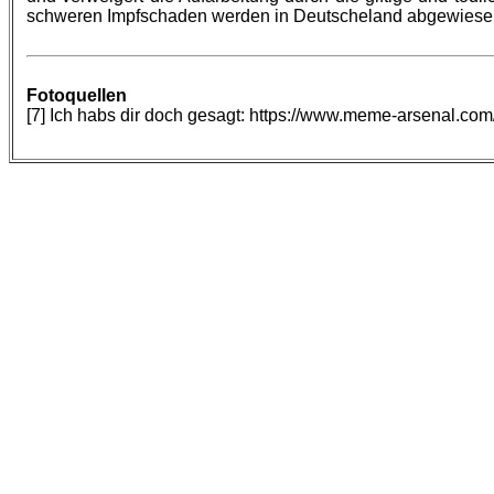
schweren Impfschaden werden in Deutscheland abgewiese
Fotoquellen
[7] Ich habs dir doch gesagt: https://www.meme-arsenal.c