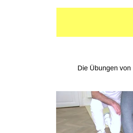
Die Übungen von