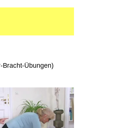
er-Bracht-Übungen)