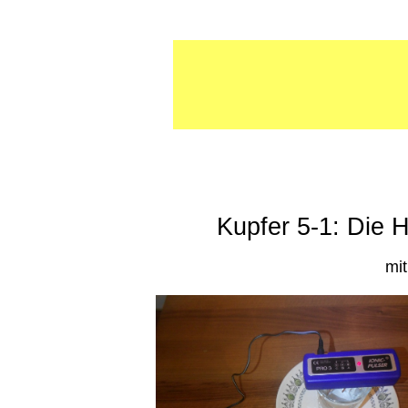
Kupfer 5-1: Die 
mit