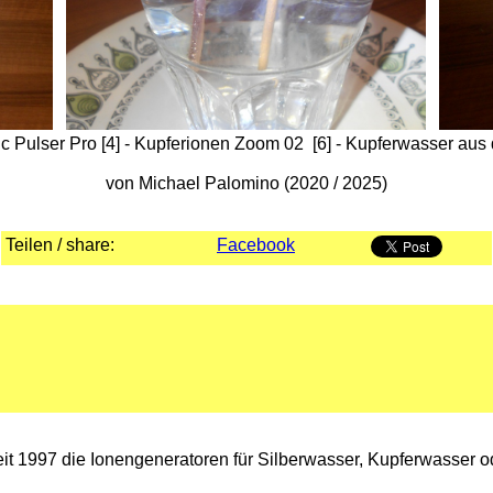
 Pulser Pro [4] - Kupferionen Zoom 02 [6] - Kupferwasser aus des
von Michael Palomino (2020 / 2025)
Teilen / share:
Facebook
seit 1997 die Ionengeneratoren für Silberwasser, Kupferwasser 