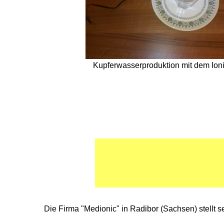
Kupferwasserproduktion mit dem Ionic
Die Firma "Medionic" in Radibor (Sachsen) stellt 