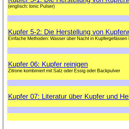
(englisch: Ionic Pulser)
Kupfer 5-2: Die Herstellung von Kupfer
Einfache Methoden: Wasser über Nacht in Kupfergefässen 
Kupfer 06: Kupfer reinigen
Zitrone kombiniert mit Salz oder Essig oder Backpulver
Kupfer 07: Literatur über Kupfer und He