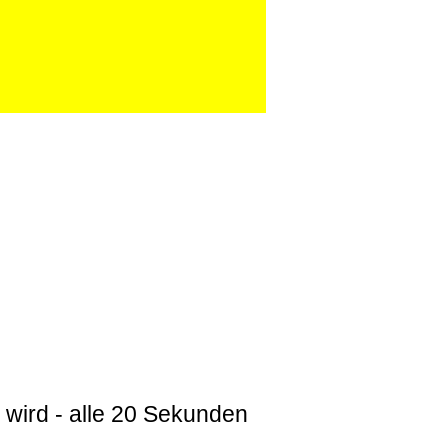
 wird - alle 20 Sekunden