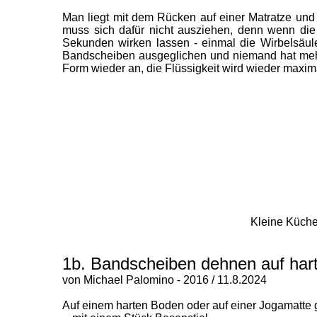
Man liegt mit dem Rücken auf einer Matratze und s
muss sich dafür nicht ausziehen, denn wenn die 
Sekunden wirken lassen - einmal die Wirbelsäu
Bandscheiben ausgeglichen und niemand hat mehr
Form wieder an, die Flüssigkeit wird wieder ma
Kleine Küche
1b. Bandscheiben dehnen auf har
von Michael Palomino - 2016 / 11.8.2024
Auf einem harten Boden oder auf einer Jogamatte