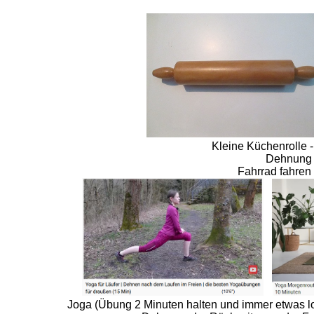
Kleine Küchenrolle 
Dehnung d
Fahrrad fahren /
Joga (Übung 2 Minuten halten und immer etwas lo