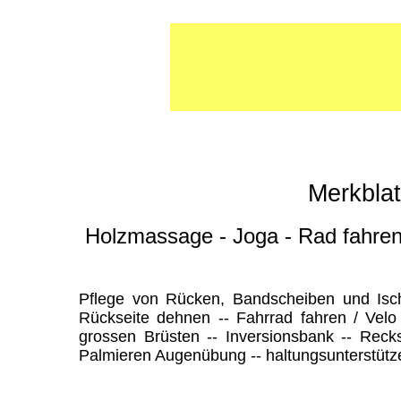
Merkblat
Holzmassage - Joga - Rad fahren 
Pflege von Rücken, Bandscheiben und Isch
Rückseite dehnen -- Fahrrad fahren / Velo
grossen Brüsten -- Inversionsbank -- Rec
Palmieren Augenübung -- haltungsunterstütze