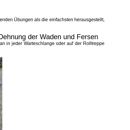
enden Übungen als die einfachsten herausgestellt,
+ Dehnung der Waden und Fersen
an in jeder Warteschlange oder auf der Rolltreppe