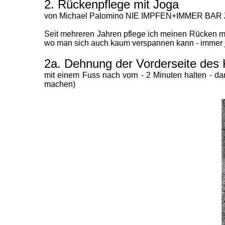
2. Rückenpflege mit Joga
von Michael Palomino NIE IMPFEN+IMMER BAR 
Seit mehreren Jahren pflege ich meinen Rücken mi
wo man sich auch kaum verspannen kann - immer j
2a. Dehnung der Vorderseite des
mit einem Fuss nach vorn - 2 Minuten halten - da
machen)