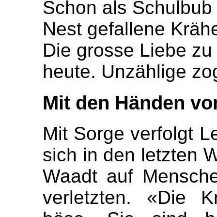
Schon als Schulbub
Nest gefallene Krähe
Die grosse Liebe zu 
heute. Unzählige zog
Mit den Händen vo
Mit Sorge verfolgt 
sich in den letzten
Waadt auf Menschen
verletzten. «Die 