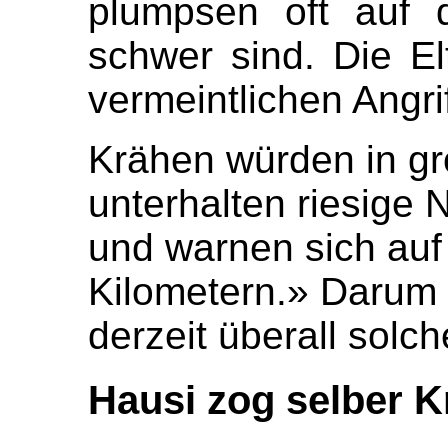
plumpsen oft auf 
schwer sind. Die El
vermeintlichen Angri
Krähen würden in gr
unterhalten riesige
und warnen sich auf 
Kilometern.» Darum 
derzeit überall solc
Hausi zog selber K