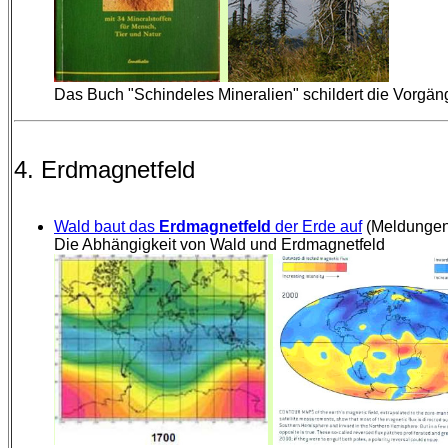
Das Buch "Schindeles Mineralien" schildert die Vorgä
4. Erdmagnetfeld
Wald baut das
Erdmagnetfeld
der Erde auf
(Meldungen
Die Abhängigkeit von Wald und Erdmagnetfeld