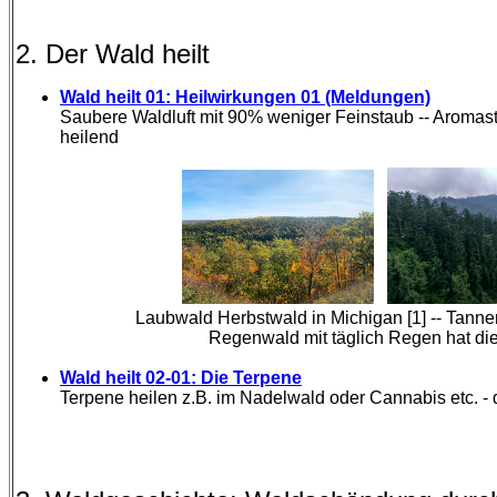
2. Der Wald heilt
Wald heilt 01: Heilwirkungen 01 (Meldungen)
Saubere Waldluft mit 90% weniger Feinstaub -- Aromast
heilend
Laubwald Herbstwald in Michigan [1] -- Tanne
Regenwald mit täglich Regen hat die
Wald heilt 02-01: Die Terpene
Terpene heilen z.B. im Nadelwald oder Cannabis etc. -