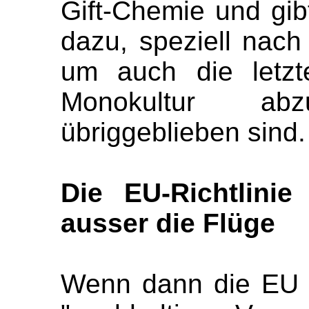
Gift-Chemie und gibt
dazu, speziell nach 
um auch die letzt
Monokultur ab
übriggeblieben sind.
Die EU-Richtlinie 
ausser die Flüge
Wenn dann die EU ei