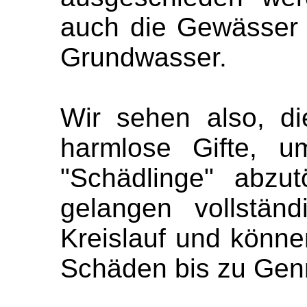
auch die Gewässer
Grundwasser.
Wir sehen also, di
harmlose Gifte, u
"Schädlinge" abzut
gelangen vollstän
Kreislauf und könne
Schäden bis zu Gen