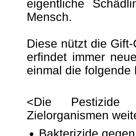
eigentliche Schädl
Mensch.
Diese nützt die Gift
erfindet immer neue
einmal die folgende 
<Die Pestizide
Zielorganismen weite
Bakterizide gegen