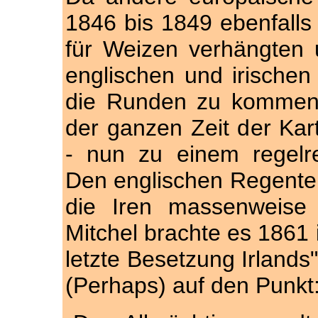
1846 bis 1849 ebenfalls 
für Weizen verhängten
englischen und irischen
die Runden zu kommen,
der ganzen Zeit der Kart
- nun zu einem regelre
Den englischen Regente
die Iren massenweise 
Mitchel brachte es 1861 i
letzte Besetzung Irlands
(Perhaps) auf den Punkt