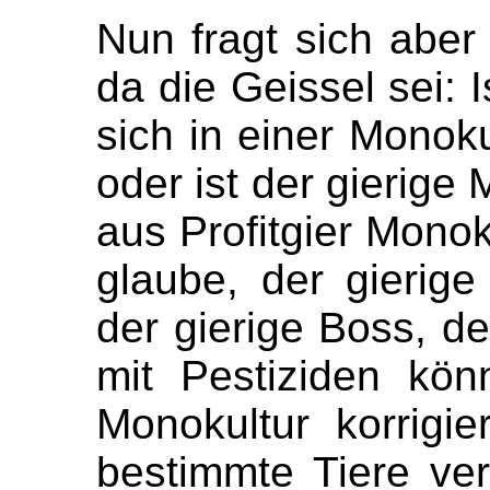
Nun fragt sich aber
da die Geissel sei: I
sich in einer Monoku
oder ist der gierige
aus Profitgier Monok
glaube, der gierige
der gierige Boss, de
mit Pestiziden kö
Monokultur korrigi
bestimmte Tiere ver