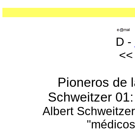
D -
Pioneros de l
Schweitzer 01:
Albert Schweitzer
"médicos 