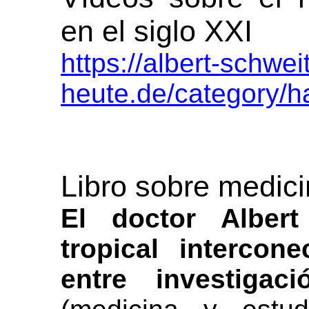
en el siglo XXI
https://albert-schwei
heute.de/category/h
Libro sobre medici
El doctor Albert
tropical intercon
entre investigac