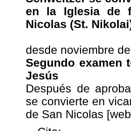
en la Iglesia de 
Nicolas (St. Nikolai
desde noviembre de
Segundo examen te
Jesús
Después de aproba
se convierte en vica
de San Nicolas [web