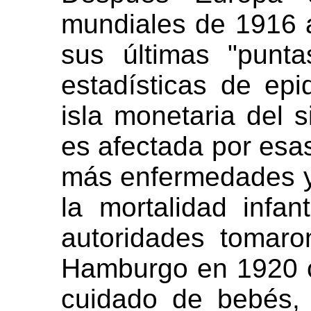
mundiales de 1916 
sus últimas "punt
estadísticas de epi
isla monetaria del 
es afectada por esa
más enfermedades y 
la mortalidad infa
autoridades tomar
Hamburgo en 1920 c
cuidado de bebés,