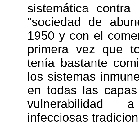
sistemática contra
"sociedad de abund
1950 y con el comer
primera vez que t
tenía bastante com
los sistemas inmune
en todas las capas
vulnerabilidad
infecciosas tradicion