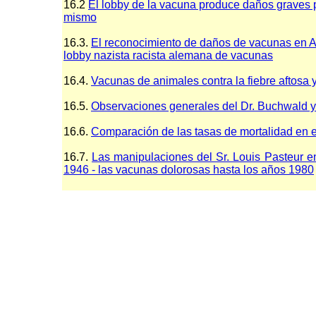
16.2
El lobby de la vacuna produce daños graves 
mismo
16.3.
El reconocimiento de daños de vacunas en A
lobby nazista racista alemana de vacunas
16.4.
Vacunas de animales contra la fiebre aftosa 
16.5.
Observaciones generales del Dr. Buchwald 
16.6.
Comparación de las tasas de mortalidad en el
16.7.
Las manipulaciones del Sr. Louis Pasteur e
1946 - las vacunas dolorosas hasta los años 1980