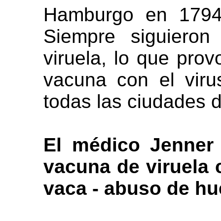
Hamburgo en 1794,
Siempre siguieron
viruela, lo que prov
vacuna con el vir
todas las ciudades d
El médico Jenner 
vacuna de viruela 
vaca - abuso de hu