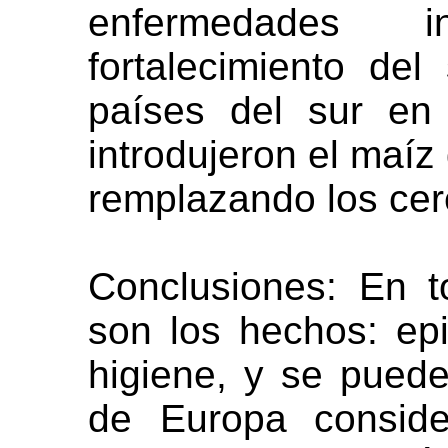
enfermedades 
fortalecimiento de
países del sur en
introdujeron el maíz 
remplazando los cer
Conclusiones: En 
son los hechos: e
higiene, y se puede
de Europa conside