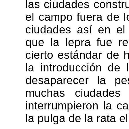
las ciudades constr
el campo fuera de l
ciudades así en el
que la lepra fue re
cierto estándar de 
la introducción de 
desaparecer la p
muchas ciudades 
interrumpieron la c
la pulga de la rata e