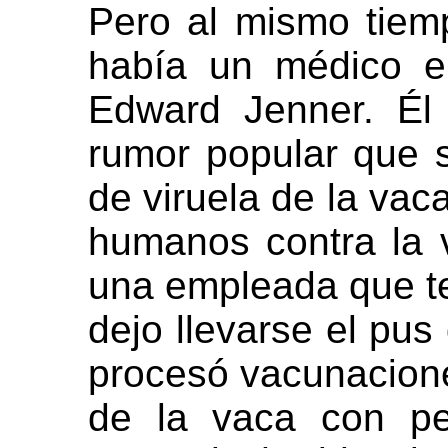
Pero al mismo tiemp
había un médico en
Edward Jenner. Él
rumor popular que s
de viruela de la vac
humanos contra la 
una empleada que ten
dejo llevarse el pus
procesó vacunacione
de la vaca con pe