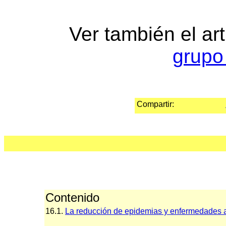
Ver también el ar
grupo
Compartir:
Contenido
16.1.
La reducción de epidemias y enfermedades a 