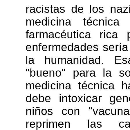
racistas de los na
medicina técnica 
farmacéutica rica 
enfermedades sería 
la humanidad. Es
"bueno" para la s
medicina técnica 
debe intoxicar ge
niños con "vacuna
reprimen las c