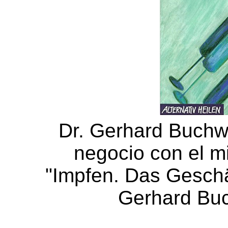
Dr. Gerhard Buchwal
negocio con el mi
"Impfen. Das Geschäft
Gerhard Buch