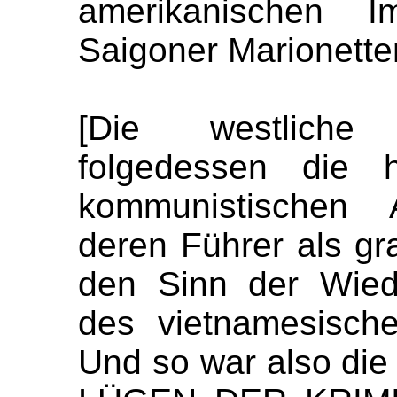
amerikanischen Im
Saigoner Marionette
[Die westliche
folgedessen die 
kommunistischen
deren Führer als gr
den Sinn der Wied
des vietnamesisch
Und so war also d