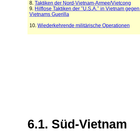
8.
Taktiken der Nord-Vietnam-Armee/Vietcong
9.
Hilflose Taktiken der "U.S.A." in Vietnam gegen
Vietnams Guerilla
10.
Wiederkehrende militärische Operationen
6.1. Süd-Vietnam