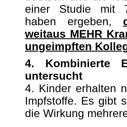
einer Studie mit 
haben ergeben,
weitaus MEHR Kran
ungeimpften Kolle
4. Kombinierte 
untersucht
4. Kinder erhalten n
Impfstoffe. Es gibt 
die Wirkung mehrerer