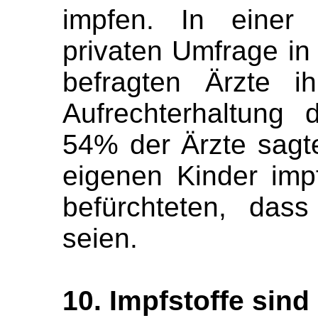
impfen. In einer 
privaten Umfrage in
befragten Ärzte i
Aufrechterhaltung 
54% der Ärzte sagte
eigenen Kinder im
befürchteten, dass
seien.
10. Impfstoffe sind 