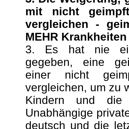
mit nicht geimpf
vergleichen - gei
MEHR Krankheiten
3. Es hat nie ein
gegeben, eine gei
einer nicht geim
vergleichen, um zu w
Kindern und die G
Unabhängige private
deutsch und die le