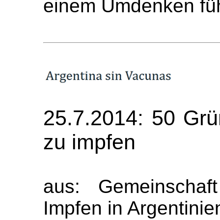
einem Umdenken füh
25.7.2014: 50 Grü
zu impfen
aus: Gemeinschaft
Impfen in Argentinien