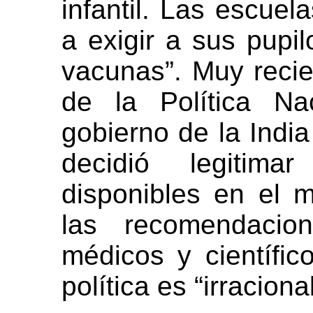
infantil. Las escuel
a exigir a sus pupi
vacunas”. Muy recie
de la Política Na
gobierno de la India
decidió legitim
disponibles en el 
las recomendacion
médicos y científi
política es “irracional