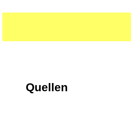
Quellen