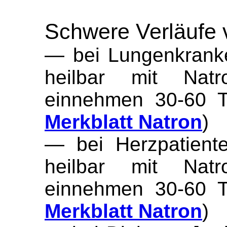
Schwere Verläufe 
— bei Lungenkrank
heilbar mit Natro
einnehmen 30-60 T
Merkblatt Natron
)
— bei Herzpatiente
heilbar mit Natro
einnehmen 30-60 T
Merkblatt Natron
)