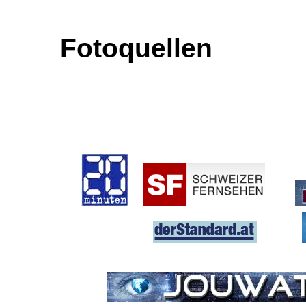
Fotoquellen